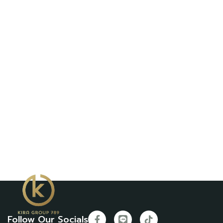
Follow Our Socials