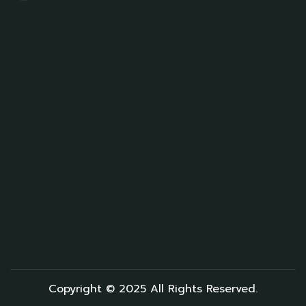
Copyright © 2025 All Rights Reserved.