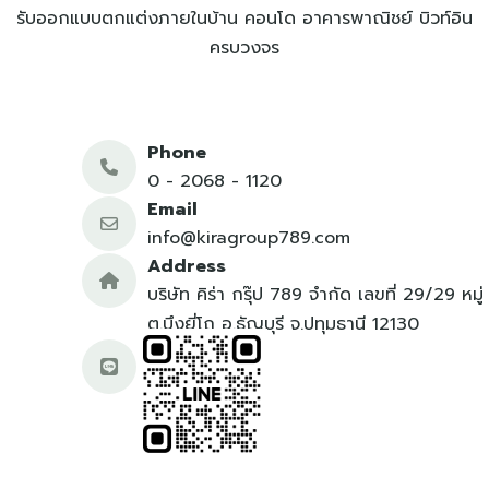
รับออกแบบตกแต่งภายในบ้าน คอนโด อาคารพาณิชย์ บิวท์อิน
ครบวงจร
Phone
0 - 2068 - 1120
Email
info@kiragroup789.com
Address
บริษัท คิร่า กรุ๊ป 789 จำกัด เลขที่ 29/29 หมู่
ต.บึงยี่โถ อ.ธัญบุรี จ.ปทุมธานี 12130