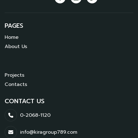
PAGES
Home
About Us
Projects
Contacts
CONTACT US
0-2068-1120
info@kiragroup789.com